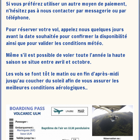
Si vous préférez utiliser un autre moyen de paiement,
n'hésitez pas à nous contacter par messagerie ou par
téléphone.
Pour réserver votre vol, appelez nous quelques jours
avant la date souhaitée pour confirmer la disponibilité
ainsi que pour valider les conditions météo.
Même s'il est possible de voler toute l'année la haute
saison se situe entre avril et octobre.
Les vols se font tôt le matin ou en fin d'après-midi
jusqu'au coucher du soleil afin de vous assurer les
meilleures conditions aérologiques..