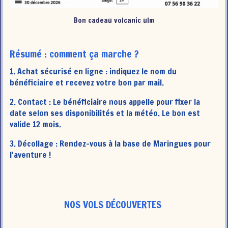
Bon cadeau volcanic ulm
Résumé : comment ça marche ?
1. Achat sécurisé en ligne : indiquez le nom du
bénéficiaire et recevez votre bon par mail.
2. Contact : Le bénéficiaire nous appelle pour fixer la
date selon ses disponibilités et la météo. Le bon est
valide 12 mois.
3. Décollage : Rendez-vous à la base de Maringues pour
l'aventure !
NOS VOLS DÉCOUVERTES