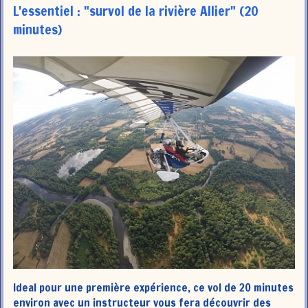
L'essentiel : "survol de la rivière Allier" (20
minutes)
Ideal pour une première expérience, ce vol de 20 minutes
environ avec un instructeur vous fera découvrir des