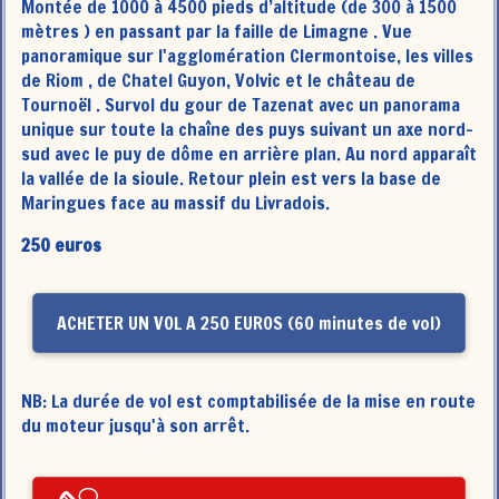
Montée de 1000 à 4500 pieds d’altitude (de 300 à 1500
mètres ) en passant par la faille de Limagne . Vue
panoramique sur l'agglomération Clermontoise, les villes
de Riom , de Chatel Guyon, Volvic et le château de
Tournoël . Survol du gour de Tazenat avec un panorama
unique sur toute la chaîne des puys suivant un axe nord-
sud avec le puy de dôme en arrière plan. Au nord apparaît
la vallée de la sioule. Retour plein est vers la base de
Maringues face au massif du Livradois.
250 euros
ACHETER UN VOL A 250 EUROS (60 minutes de vol)
NB: La durée de vol est comptabilisée de la mise en route
du moteur jusqu'à son arrêt.