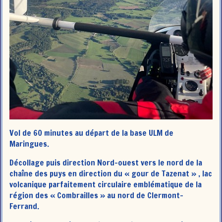
Vol de 60 minutes au départ de la base ULM de
Maringues.
Décollage puis direction Nord-ouest vers le nord de la
chaîne des puys en direction du « gour de Tazenat » , lac
volcanique parfaitement circulaire emblématique de la
région des « Combrailles » au nord de Clermont-
Ferrand.