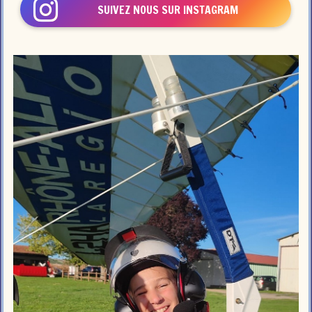
SUIVEZ NOUS SUR INSTAGRAM